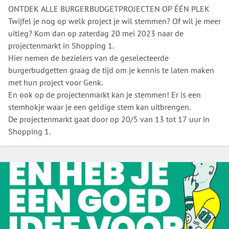
ONTDEK ALLE BURGERBUDGETPROJECTEN OP ÉÉN PLEK
Twijfel je nog op welk project je wil stemmen? Of wil je meer
uitleg? Kom dan op zaterdag 20 mei 2023 naar de
projectenmarkt in Shopping 1.
Hier nemen de bezielers van de geselecteerde
burgerbudgetten graag de tijd om je kennis te laten maken
met hun project voor Genk.
En ook op de projectenmarkt kan je stemmen! Er is een
stemhokje waar je een geldige stem kan uitbrengen.
De projectenmarkt gaat door op 20/5 van 13 tot 17 uur in
Shopping 1.