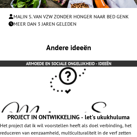
MALIN S. VAN VZW ZONDER HONGER NAAR BED GENK
MEER DAN 3 JAREN GELEDEN
Andere ideeën
ARMOEDE EN SOCIALE ONGELIJKHEID - IDEEËN
PROJECT IN ONTWIKKELING - let's ukukhuluma
Het project dat ik wil voorstellen heeft als doel verbinding, het
reduceren van eenzaamheid, multiculturaliteit in de verf zetten