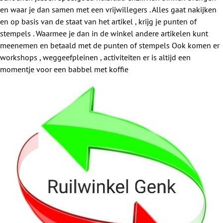
en waar je dan samen met een vrijwillegers . Alles gaat nakijken
en op basis van de staat van het artikel , krijg je punten of
stempels . Waarmee je dan in de winkel andere artikelen kunt
meenemen en betaald met de punten of stempels Ook komen er
workshops , weggeefpleinen , activiteiten er is altijd een
momentje voor een babbel met koffie