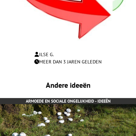
ILSE G.
MEER DAN 3 JAREN GELEDEN
Andere ideeën
ARMOEDE EN SOCIALE ONGELIJKHEID - IDEEËN